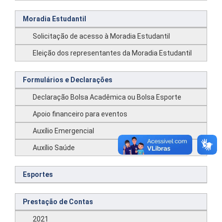
Moradia Estudantil
Solicitação de acesso à Moradia Estudantil
Eleição dos representantes da Moradia Estudantil
Formulários e Declarações
Declaração Bolsa Acadêmica ou Bolsa Esporte
Apoio financeiro para eventos
Auxílio Emergencial
Auxílio Saúde
Esportes
Prestação de Contas
2021