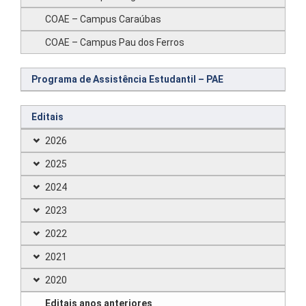
COAE – Campus Caraúbas
COAE – Campus Pau dos Ferros
Programa de Assistência Estudantil – PAE
Editais
2026
2025
2024
2023
2022
2021
2020
Editais anos anteriores