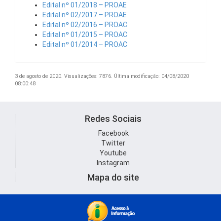
Edital nº 01/2018 – PROAE
Edital nº 02/2017 – PROAE
Edital nº 02/2016 – PROAC
Edital nº 01/2015 – PROAC
Edital nº 01/2014 – PROAC
3 de agosto de 2020.
Visualizações: 7876.
Última modificação: 04/08/2020
08:00:48
Redes Sociais
Facebook
Twitter
Youtube
Instagram
Mapa do site