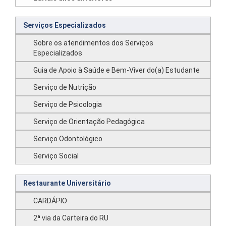
Serviços Especializados
Sobre os atendimentos dos Serviços
Especializados
Guia de Apoio à Saúde e Bem-Viver do(a) Estudante
Serviço de Nutrição
Serviço de Psicologia
Serviço de Orientação Pedagógica
Serviço Odontológico
Serviço Social
Restaurante Universitário
CARDÁPIO
2ª via da Carteira do RU