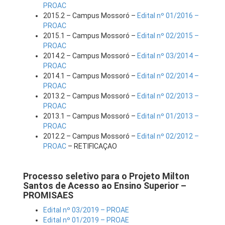
PROAC
2015.2 – Campus Mossoró –
Edital nº 01/2016 –
PROAC
2015.1 – Campus Mossoró –
Edital nº 02/2015 –
PROAC
2014.2 – Campus Mossoró –
Edital nº 03/2014 –
PROAC
2014.1 – Campus Mossoró –
Edital nº 02/2014 –
PROAC
2013.2 – Campus Mossoró –
Edital nº 02/2013 –
PROAC
2013.1 – Campus Mossoró –
Edital nº 01/2013 –
PROAC
2012.2 – Campus Mossoró –
Edital nº 02/2012 –
PROAC
– RETIFICAÇAO
Processo seletivo para o Projeto Milton
Santos de Acesso ao Ensino Superior –
PROMISAES
Edital nº 03/2019 – PROAE
Edital nº 01/2019 – PROAE