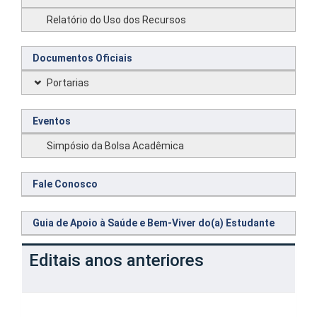
Relatório do Uso dos Recursos
Documentos Oficiais
Portarias
Eventos
Simpósio da Bolsa Acadêmica
Fale Conosco
Guia de Apoio à Saúde e Bem-Viver do(a) Estudante
Editais anos anteriores