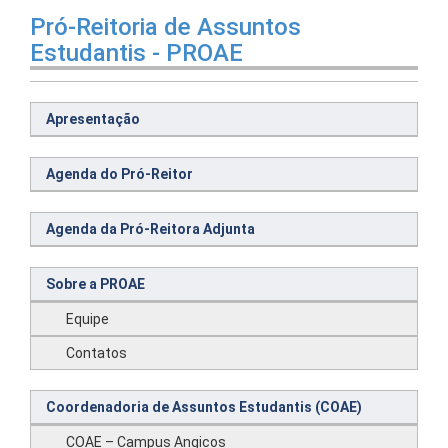
Pró-Reitoria de Assuntos
Estudantis - PROAE
Apresentação
Agenda do Pró-Reitor
Agenda da Pró-Reitora Adjunta
Sobre a PROAE
Equipe
Contatos
Coordenadoria de Assuntos Estudantis (COAE)
COAE – Campus Angicos