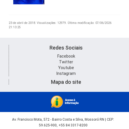
23 de abril de 2018.
Visualizações: 12979.
Última modificação: 07/06/2026
21:13:25
Redes Sociais
Facebook
Twitter
Youtube
Instagram
Mapa do site
Av. Francisco Mota, 572 - Bairro Costa e Silva, Mossoró RN | CEP:
59.625-900, +55 84 3317-8200