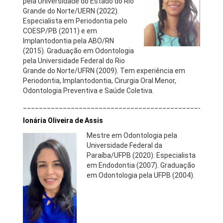
pela Universidade do Estado do Rio
Grande do Norte/UERN (2022).
Especialista em Periodontia pelo
COESP/PB (2011) e em
Implantodontia pela ABO/RN
(2015). Graduação em Odontologia
pela Universidade Federal do Rio
Grande do Norte/UFRN (2009). Tem experiência em
Periodontia, Implantodontia, Cirurgia Oral Menor,
Odontologia Preventiva e Saúde Coletiva.
__________________________________________________
Ionária Oliveira de Assis
Mestre em Odontologia pela
Universidade Federal da
Paraíba/UFPB (2020). Especialista
em Endodontia (2007). Graduação
em Odontologia pela UFPB (2004).