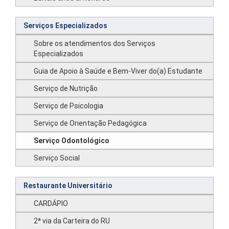
Serviços Especializados
Sobre os atendimentos dos Serviços
Especializados
Guia de Apoio à Saúde e Bem-Viver do(a) Estudante
Serviço de Nutrição
Serviço de Psicologia
Serviço de Orientação Pedagógica
Serviço Odontológico
Serviço Social
Restaurante Universitário
CARDÁPIO
2ª via da Carteira do RU