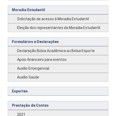
Moradia Estudantil
Solicitação de acesso à Moradia Estudantil
Eleição dos representantes da Moradia Estudantil
Formulários e Declarações
Declaração Bolsa Acadêmica ou Bolsa Esporte
Apoio financeiro para eventos
Auxílio Emergencial
Auxílio Saúde
Esportes
Prestação de Contas
2021