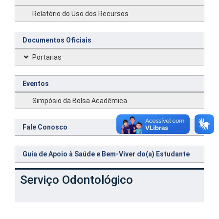
Relatório do Uso dos Recursos
Documentos Oficiais
Portarias
Eventos
Simpósio da Bolsa Acadêmica
Fale Conosco
Guia de Apoio à Saúde e Bem-Viver do(a) Estudante
Serviço Odontológico