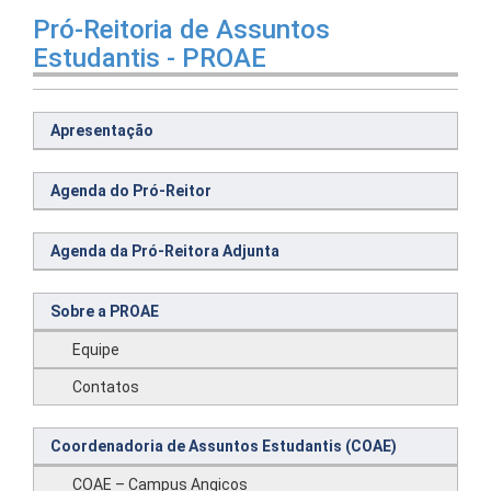
Pró-Reitoria de Assuntos
Estudantis - PROAE
Apresentação
Agenda do Pró-Reitor
Agenda da Pró-Reitora Adjunta
Sobre a PROAE
Equipe
Contatos
Coordenadoria de Assuntos Estudantis (COAE)
COAE – Campus Angicos