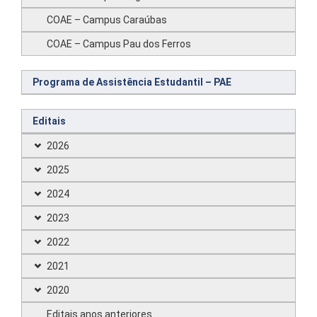
COAE – Campus Caraúbas
COAE – Campus Pau dos Ferros
Programa de Assistência Estudantil – PAE
Editais
2026
2025
2024
2023
2022
2021
2020
Editais anos anteriores