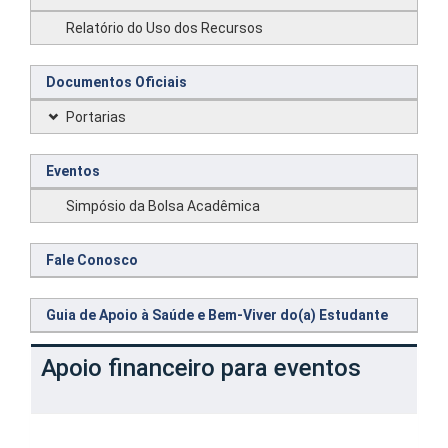
Relatório do Uso dos Recursos
Documentos Oficiais
Portarias
Eventos
Simpósio da Bolsa Acadêmica
Fale Conosco
Guia de Apoio à Saúde e Bem-Viver do(a) Estudante
Apoio financeiro para eventos