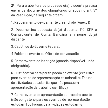
2º
:
Para a abertura do processo o(a) discente precisa
enviar os documentos obrigatórios citados no art. 5º
da Resolução, na seguinte ordem:
1. Requerimento devidamente preenchido (Anexo I)
2. Documentos pessoais do(a) discente: RG, CPF e
Comprovante de Conta Bancária em nome do(a)
discente;
3. CadÚnico do Governo Federal;
4. Folder do evento ou Ofício de convocação;
5. Comprovante de inscrição (quando disponível – não
obrigatório);
6. Justificativa para participação no evento (exclusivo
para eventos de representação estudantil ou Fóruns
de atividades estudantis, que não possuem
apresentação de trabalho científico)
7. Comprovante de apresentação de trabalho aceito
(não obrigatório para os eventos de representação
estudantil ou Fóruns de atividades estudantis)