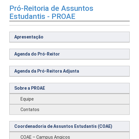
Pró-Reitoria de Assuntos
Estudantis - PROAE
Apresentação
Agenda do Pró-Reitor
Agenda da Pró-Reitora Adjunta
Sobre a PROAE
Equipe
Contatos
Coordenadoria de Assuntos Estudantis (COAE)
COAE – Campus Angicos