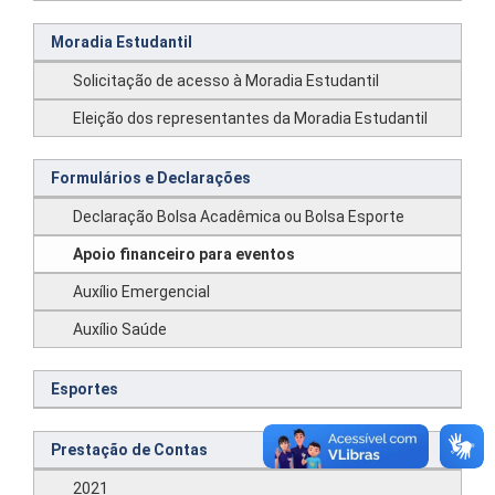
Moradia Estudantil
Solicitação de acesso à Moradia Estudantil
Eleição dos representantes da Moradia Estudantil
Formulários e Declarações
Declaração Bolsa Acadêmica ou Bolsa Esporte
Apoio financeiro para eventos
Auxílio Emergencial
Auxílio Saúde
Esportes
Prestação de Contas
2021