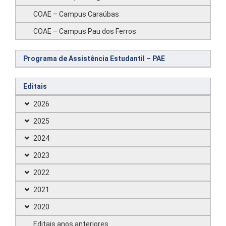
COAE – Campus Caraúbas
COAE – Campus Pau dos Ferros
Programa de Assistência Estudantil – PAE
Editais
2026
2025
2024
2023
2022
2021
2020
Editais anos anteriores