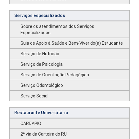
Serviços Especializados
Sobre os atendimentos dos Serviços
Especializados
Guia de Apoio à Saúde e Bem-Viver do(a) Estudante
Serviço de Nutrição
Serviço de Psicologia
Serviço de Orientação Pedagógica
Serviço Odontológico
Serviço Social
Restaurante Universitário
CARDÁPIO
2ª via da Carteira do RU