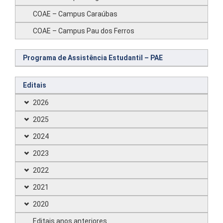
COAE – Campus Caraúbas
COAE – Campus Pau dos Ferros
Programa de Assistência Estudantil – PAE
Editais
2026
2025
2024
2023
2022
2021
2020
Editais anos anteriores