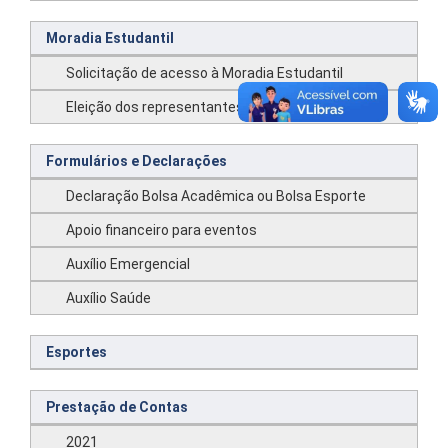
Moradia Estudantil
Solicitação de acesso à Moradia Estudantil
Eleição dos representantes da Moradia Estudantil
Formulários e Declarações
Declaração Bolsa Acadêmica ou Bolsa Esporte
Apoio financeiro para eventos
Auxílio Emergencial
Auxílio Saúde
Esportes
Prestação de Contas
2021