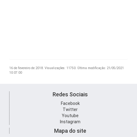
16 de fevereiro de 2018.
Visualizações: 11750.
Última modificação: 21/05/2021
10:07:00
Redes Sociais
Facebook
Twitter
Youtube
Instagram
Mapa do site