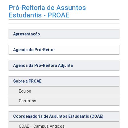
Pró-Reitoria de Assuntos
Estudantis - PROAE
Apresentação
Agenda do Pró-Reitor
Agenda da Pró-Reitora Adjunta
Sobre a PROAE
Equipe
Contatos
Coordenadoria de Assuntos Estudantis (COAE)
COAE – Campus Angicos