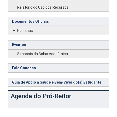
Relatório do Uso dos Recursos
Documentos Oficiais
Portarias
Eventos
Simpósio da Bolsa Acadêmica
Fale Conosco
Guia de Apoio à Saúde e Bem-Viver do(a) Estudante
Agenda do Pró-Reitor