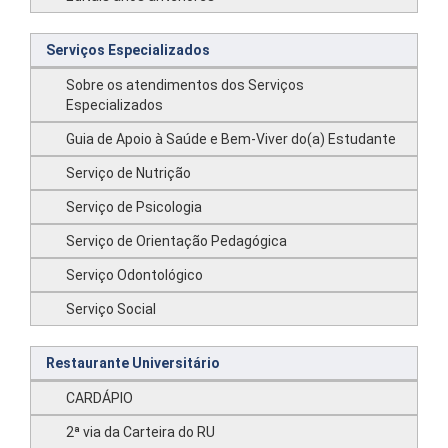
Serviços Especializados
Sobre os atendimentos dos Serviços
Especializados
Guia de Apoio à Saúde e Bem-Viver do(a) Estudante
Serviço de Nutrição
Serviço de Psicologia
Serviço de Orientação Pedagógica
Serviço Odontológico
Serviço Social
Restaurante Universitário
CARDÁPIO
2ª via da Carteira do RU