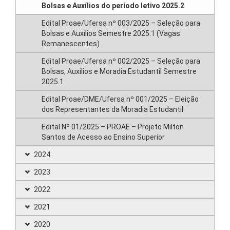
Bolsas e Auxílios do período letivo 2025.2
Edital Proae/Ufersa nº 003/2025 – Seleção para
Bolsas e Auxílios Semestre 2025.1 (Vagas
Remanescentes)
Edital Proae/Ufersa nº 002/2025 – Seleção para
Bolsas, Auxílios e Moradia Estudantil Semestre
2025.1
Edital Proae/DME/Ufersa nº 001/2025 – Eleição
dos Representantes da Moradia Estudantil
Edital Nº 01/2025 – PROAE – Projeto Milton
Santos de Acesso ao Ensino Superior
2024
2023
2022
2021
2020