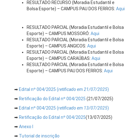
RESULTADO RECURSO (Moradia Estudantil e
Bolsa Esporte) – CAMPUS PAU DOS FERROS:
Aqui
RESULTADO PARCIAL (Moradia Estudantil e Bolsa
Esporte) – CAMPUS MOSSORÓ:
Aqui
RESULTADO PARCIAL (Moradia Estudantil e Bolsa
Esporte) – CAMPUS ANGICOS:
Aqui
RESULTADO PARCIAL (Moradia Estudantil e Bolsa
Esporte) – CAMPUS CARAÚBAS:
Aqui
RESULTADO PARCIAL (Moradia Estudantil e Bolsa
Esporte) – CAMPUS PAU DOS FERROS:
Aqui
➡
Edital nº 004/2025 (
retificado em 21/07/2025
)
➡
Retificação do Edital nº 004/2025
(21/07/2025)
➡
Edital nº 004/2025 (r
etificado em 13/07/2025
)
➡
Retificação do Edital nº 004/2025
(13/07/2025)
➡
Anexo I
➡
Tutorial de inscrição