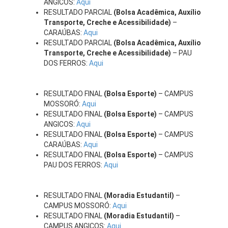
ANGICOS:
Aqui
RESULTADO PARCIAL
(Bolsa Acadêmica, Auxílio
Transporte, Creche e Acessibilidade)
–
CARAÚBAS:
Aqui
RESULTADO PARCIAL
(Bolsa Acadêmica, Auxílio
Transporte, Creche e Acessibilidade)
– PAU
DOS FERROS:
Aqui
RESULTADO FINAL
(Bolsa Esporte)
– CAMPUS
MOSSORÓ:
Aqui
RESULTADO FINAL
(Bolsa Esporte)
– CAMPUS
ANGICOS:
Aqui
RESULTADO FINAL
(Bolsa Esporte)
– CAMPUS
CARAÚBAS:
Aqui
RESULTADO FINAL
(Bolsa Esporte)
– CAMPUS
PAU DOS FERROS:
Aqui
RESULTADO FINAL
(Moradia Estudantil)
–
CAMPUS MOSSORÓ:
Aqui
RESULTADO FINAL
(Moradia Estudantil)
–
CAMPUS ANGICOS:
Aqui