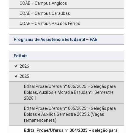
COAE – Campus Angicos
COAE – Campus Caraúbas
COAE – Campus Pau dos Ferros
Programa de Assistência Estudantil – PAE
Editais
2026
2025
Edital Proae/Ufersa nº 006/2025 – Seleção para
Bolsas, Auxílios e Moradia Estudantil Semestre
2026.1
Edital Proae/Ufersa nº 005/2025 – Seleção para
Bolsas e Auxílios Semestre 2025.2 (Vagas
remanescentes)
Edital Proae/Ufersa nº 004/2025 – seleção para