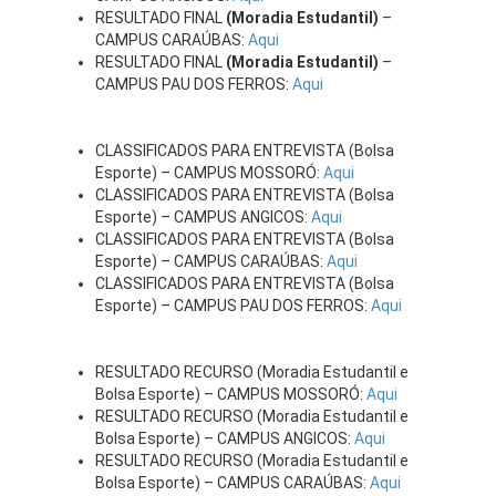
RESULTADO FINAL
(Moradia Estudantil)
–
CAMPUS CARAÚBAS:
Aqui
RESULTADO FINAL
(Moradia Estudantil)
–
CAMPUS PAU DOS FERROS:
Aqui
CLASSIFICADOS PARA ENTREVISTA (Bolsa
Esporte) – CAMPUS MOSSORÓ:
Aqui
CLASSIFICADOS PARA ENTREVISTA (Bolsa
Esporte) – CAMPUS ANGICOS:
Aqui
CLASSIFICADOS PARA ENTREVISTA (Bolsa
Esporte) – CAMPUS CARAÚBAS:
Aqui
CLASSIFICADOS PARA ENTREVISTA (Bolsa
Esporte) – CAMPUS PAU DOS FERROS:
Aqui
RESULTADO RECURSO (Moradia Estudantil e
Bolsa Esporte) – CAMPUS MOSSORÓ:
Aqui
RESULTADO RECURSO (Moradia Estudantil e
Bolsa Esporte) – CAMPUS ANGICOS:
Aqui
RESULTADO RECURSO (Moradia Estudantil e
Bolsa Esporte) – CAMPUS CARAÚBAS:
Aqui