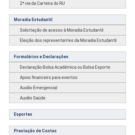
2ª via da Carteira do RU
Moradia Estudantil
Solicitação de acesso à Moradia Estudantil
Eleição dos representantes da Moradia Estudantil
Formulários e Declarações
Declaração Bolsa Acadêmica ou Bolsa Esporte
Apoio financeiro para eventos
Auxílio Emergencial
Auxílio Saúde
Esportes
Prestação de Contas