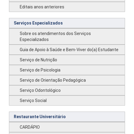
Editais anos anteriores
Serviços Especializados
Sobre os atendimentos dos Serviços
Especializados
Guia de Apoio à Saúde e Bem-Viver do(a) Estudante
Serviço de Nutrição
Serviço de Psicologia
Serviço de Orientação Pedagógica
Serviço Odontológico
Serviço Social
Restaurante Universitário
CARDÁPIO