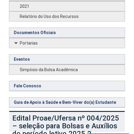
2021
Relatório do Uso dos Recursos
Documentos Oficiais
Portarias
Eventos
Simpósio da Bolsa Acadêmica
Fale Conosco
Guia de Apoio à Saúde e Bem-Viver do(a) Estudante
Edital Proae/Ufersa nº 004/2025
– seleção para Bolsas e Auxílios
do período letivo 2025.2