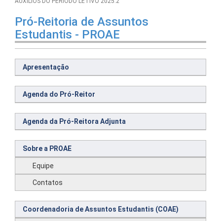
AUXÍLIOS DO PERÍODO LETIVO 2025.2
Pró-Reitoria de Assuntos
Estudantis - PROAE
Apresentação
Agenda do Pró-Reitor
Agenda da Pró-Reitora Adjunta
Sobre a PROAE
Equipe
Contatos
Coordenadoria de Assuntos Estudantis (COAE)