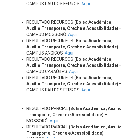
CAMPUS PAU DOS FERROS:
Aqui
RESULTADO RECURSOS
(Bolsa Acadêmica,
Auxílio Transporte, Creche e Acessibilidade)
–
CAMPUS MOSSORÓ:
Aqui
RESULTADO RECURSOS
(Bolsa Acadêmica,
Auxílio Transporte, Creche e Acessibilidade)
–
CAMPUS ANGICOS:
Aqui
RESULTADO RECURSOS
(Bolsa Acadêmica,
Auxílio Transporte, Creche e Acessibilidade)
–
CAMPUS CARAÚBAS:
Aqui
RESULTADO RECURSOS
(Bolsa Acadêmica,
Auxílio Transporte, Creche e Acessibilidade)
–
CAMPUS PAU DOS FERROS:
Aqui
RESULTADO PARCIAL
(Bolsa Acadêmica, Auxílio
Transporte, Creche e Acessibilidade)
–
MOSSORÓ:
Aqui
RESULTADO PARCIAL
(Bolsa Acadêmica, Auxílio
Transporte, Creche e Acessibilidade)
–