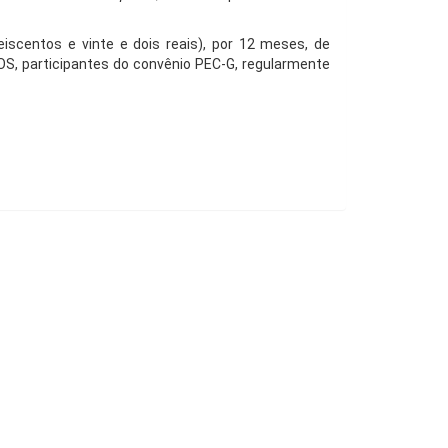
eiscentos e vinte e dois reais), por 12 meses, de
S, participantes do convênio PEC-G, regularmente