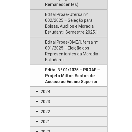
Remanescentes)
Edital Proae/Ufersa nº
002/2025 – Seleção para
Bolsas, Auxílios e Moradia
Estudantil Semestre 2025.1
Edital Proae/DME/Ufersa nº
001/2025 – Eleição dos
Representantes da Moradia
Estudantil
Edital Nº 01/2025 – PROAE –
Projeto Milton Santos de
Acesso ao Ensino Superior
2024
2023
2022
2021
2020