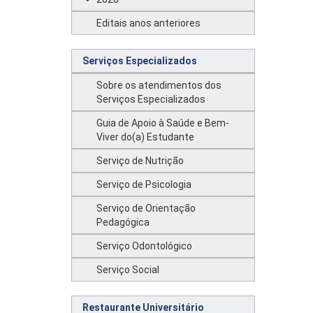
Editais anos anteriores
Serviços Especializados
Sobre os atendimentos dos
Serviços Especializados
Guia de Apoio à Saúde e Bem-
Viver do(a) Estudante
Serviço de Nutrição
Serviço de Psicologia
Serviço de Orientação
Pedagógica
Serviço Odontológico
Serviço Social
Restaurante Universitário