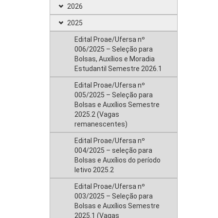
2026
2025
Edital Proae/Ufersa nº
006/2025 – Seleção para
Bolsas, Auxílios e Moradia
Estudantil Semestre 2026.1
Edital Proae/Ufersa nº
005/2025 – Seleção para
Bolsas e Auxílios Semestre
2025.2 (Vagas
remanescentes)
Edital Proae/Ufersa nº
004/2025 – seleção para
Bolsas e Auxílios do período
letivo 2025.2
Edital Proae/Ufersa nº
003/2025 – Seleção para
Bolsas e Auxílios Semestre
2025.1 (Vagas