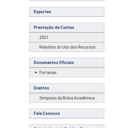
Esportes
Prestação de Contas
2021
Relatório do Uso dos Recursos
Documentos Oficiais
Portarias
Eventos
Simpósio da Bolsa Acadêmica
Fale Conosco