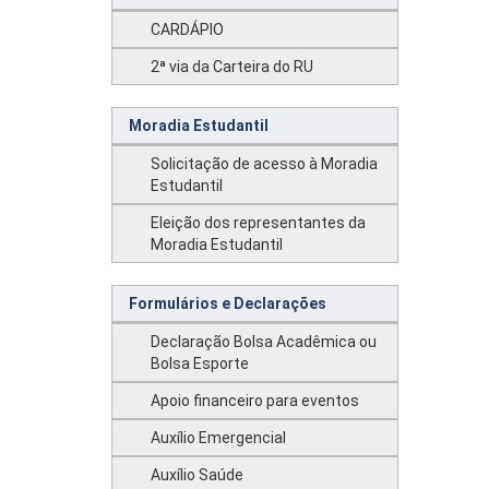
CARDÁPIO
2ª via da Carteira do RU
Moradia Estudantil
Solicitação de acesso à Moradia
Estudantil
Eleição dos representantes da
Moradia Estudantil
Formulários e Declarações
Declaração Bolsa Acadêmica ou
Bolsa Esporte
Apoio financeiro para eventos
Auxílio Emergencial
Auxílio Saúde