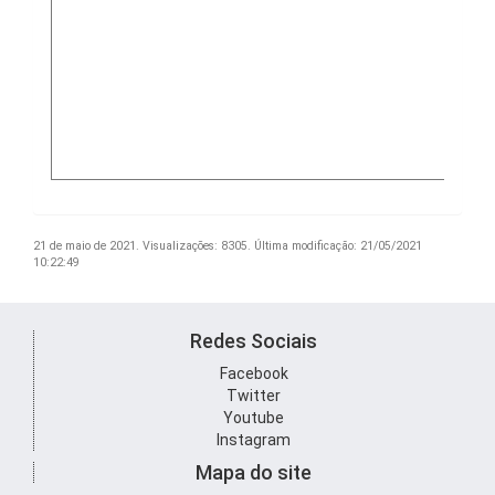
21 de maio de 2021.
Visualizações: 8305.
Última modificação: 21/05/2021
10:22:49
Redes Sociais
Facebook
Twitter
Youtube
Instagram
Mapa do site