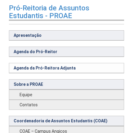
Pró-Reitoria de Assuntos
Estudantis - PROAE
Apresentação
Agenda do Pró-Reitor
Agenda da Pró-Reitora Adjunta
Sobre a PROAE
Equipe
Contatos
Coordenadoria de Assuntos Estudantis (COAE)
COAE – Campus Angicos