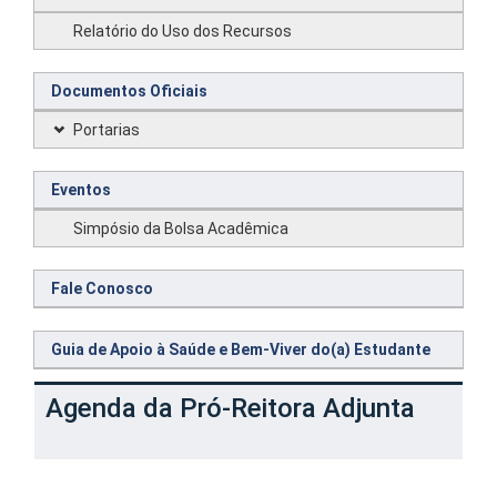
Relatório do Uso dos Recursos
Documentos Oficiais
Portarias
Eventos
Simpósio da Bolsa Acadêmica
Fale Conosco
Guia de Apoio à Saúde e Bem-Viver do(a) Estudante
Agenda da Pró-Reitora Adjunta