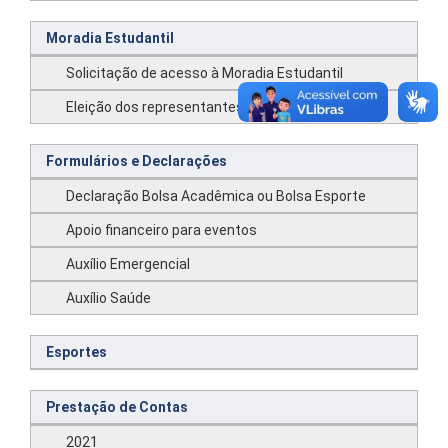
Moradia Estudantil
Solicitação de acesso à Moradia Estudantil
Eleição dos representantes da Moradia Estudantil
Formulários e Declarações
Declaração Bolsa Acadêmica ou Bolsa Esporte
Apoio financeiro para eventos
Auxílio Emergencial
Auxílio Saúde
Esportes
Prestação de Contas
2021