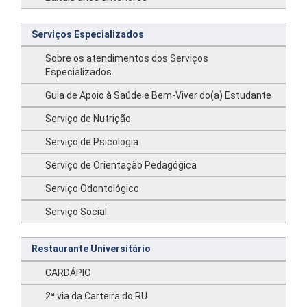
Serviços Especializados
Sobre os atendimentos dos Serviços
Especializados
Guia de Apoio à Saúde e Bem-Viver do(a) Estudante
Serviço de Nutrição
Serviço de Psicologia
Serviço de Orientação Pedagógica
Serviço Odontológico
Serviço Social
Restaurante Universitário
CARDÁPIO
2ª via da Carteira do RU