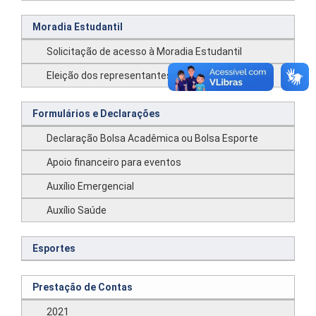
Moradia Estudantil
Solicitação de acesso à Moradia Estudantil
Eleição dos representantes da Moradia Estudantil
Formulários e Declarações
Declaração Bolsa Acadêmica ou Bolsa Esporte
Apoio financeiro para eventos
Auxílio Emergencial
Auxílio Saúde
Esportes
Prestação de Contas
2021