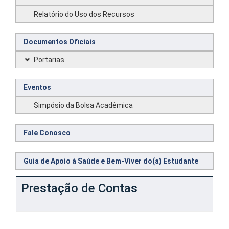
Relatório do Uso dos Recursos
Documentos Oficiais
Portarias
Eventos
Simpósio da Bolsa Acadêmica
Fale Conosco
Guia de Apoio à Saúde e Bem-Viver do(a) Estudante
Prestação de Contas