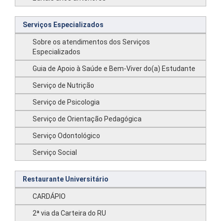
Serviços Especializados
Sobre os atendimentos dos Serviços
Especializados
Guia de Apoio à Saúde e Bem-Viver do(a) Estudante
Serviço de Nutrição
Serviço de Psicologia
Serviço de Orientação Pedagógica
Serviço Odontológico
Serviço Social
Restaurante Universitário
CARDÁPIO
2ª via da Carteira do RU