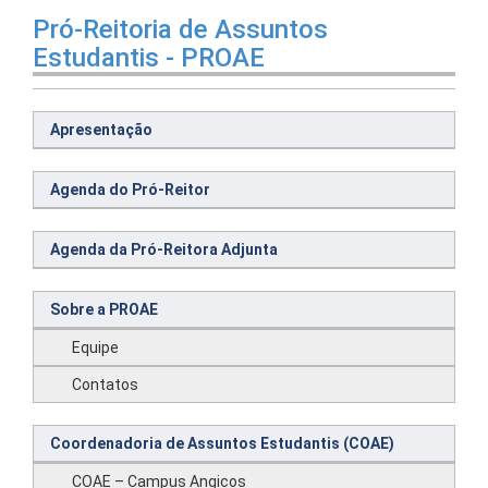
Pró-Reitoria de Assuntos
Estudantis - PROAE
Apresentação
Agenda do Pró-Reitor
Agenda da Pró-Reitora Adjunta
Sobre a PROAE
Equipe
Contatos
Coordenadoria de Assuntos Estudantis (COAE)
COAE – Campus Angicos