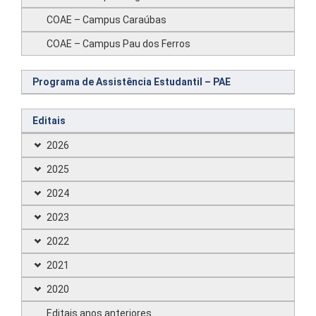
COAE – Campus Caraúbas
COAE – Campus Pau dos Ferros
Programa de Assistência Estudantil – PAE
Editais
2026
2025
2024
2023
2022
2021
2020
Editais anos anteriores