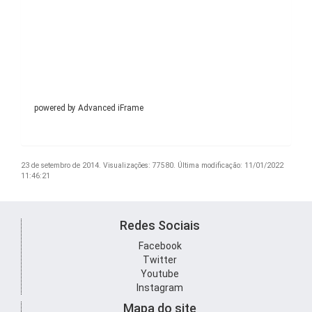
powered by Advanced iFrame
23 de setembro de 2014.
Visualizações: 77580.
Última modificação: 11/01/2022
11:46:21
Redes Sociais
Facebook
Twitter
Youtube
Instagram
Mapa do site