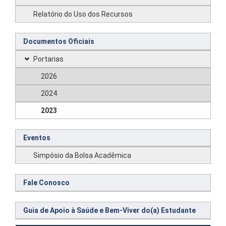
Relatório do Uso dos Recursos
Documentos Oficiais
Portarias
2026
2024
2023
Eventos
Simpósio da Bolsa Acadêmica
Fale Conosco
Guia de Apoio à Saúde e Bem-Viver do(a) Estudante