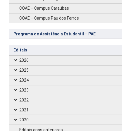
COAE – Campus Caraúbas
COAE – Campus Pau dos Ferros
Programa de Assistência Estudantil – PAE
Editais
2026
2025
2024
2023
2022
2021
2020
Editais anos anteriores