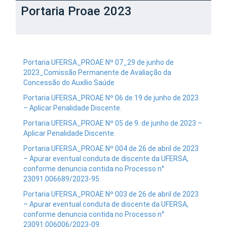
Portaria Proae 2023
Portaria UFERSA_PROAE Nº 07_29 de junho de
2023_Comissão Permanente de Avaliação da
Concessão do Auxílio Saúde
Portaria UFERSA_PROAE Nº 06 de 19 de junho de 2023
– Aplicar Penalidade Discente.
Portaria UFERSA_PROAE Nº 05 de 9. de junho de 2023 –
Aplicar Penalidade Discente.
Portaria UFERSA_PROAE Nº 004 de 26 de abril de 2023
– Apurar eventual conduta de discente da UFERSA,
conforme denuncia contida no Processo n°
23091.006689/2023-95.
Portaria UFERSA_PROAE Nº 003 de 26 de abril de 2023
– Apurar eventual conduta de discente da UFERSA,
conforme denuncia contida no Processo n°
23091.006006/2023-09.