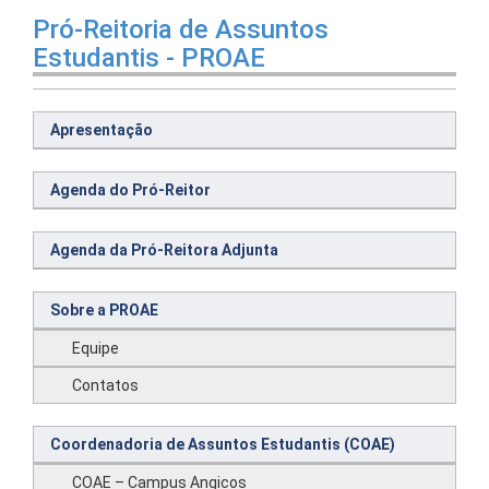
Pró-Reitoria de Assuntos
Estudantis - PROAE
Apresentação
Agenda do Pró-Reitor
Agenda da Pró-Reitora Adjunta
Sobre a PROAE
Equipe
Contatos
Coordenadoria de Assuntos Estudantis (COAE)
COAE – Campus Angicos