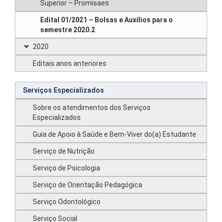
Superior – Promisaes
Edital 01/2021 – Bolsas e Auxílios para o
semestre 2020.2
2020
Editais anos anteriores
Serviços Especializados
Sobre os atendimentos dos Serviços
Especializados
Guia de Apoio à Saúde e Bem-Viver do(a) Estudante
Serviço de Nutrição
Serviço de Psicologia
Serviço de Orientação Pedagógica
Serviço Odontológico
Serviço Social