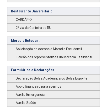
Restaurante Universitário
CARDÁPIO
2ª via da Carteira do RU
Moradia Estudantil
Solicitação de acesso à Moradia Estudantil
Eleição dos representantes da Moradia Estudantil
Formulários e Declarações
Declaração Bolsa Acadêmica ou Bolsa Esporte
Apoio financeiro para eventos
Auxílio Emergencial
Auxílio Saúde