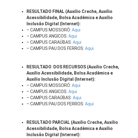
RESULTADO FINAL (Auxílio Creche, Auxílio
Acessibilidade, Bolsa Acadêmica e Auxílio
Inclusão Digital (Internet):
– CAMPUS MOSSORÓ:
Aqui
– CAMPUS ANGICOS:
Aqui
– CAMPUS CARAÚBAS:
Aqui
– CAMPUS PAU DOS FERROS:
Aqui
RESULTADO DOS RECURSOS (Auxílio Creche,
Auxílio Acessibilidade, Bolsa Acadêmica e
Auxílio Inclusão Digital (Internet):
– CAMPUS MOSSORÓ:
Aqui
– CAMPUS ANGICOS:
Aqui
– CAMPUS CARAÚBAS:
Aqui
– CAMPUS PAU DOS FERROS:
Aqui
RESULTADO PARCIAL (Auxílio Creche, Auxílio
Acessibilidade, Bolsa Acadêmica e Auxílio
Inclusão Digital (Internet):