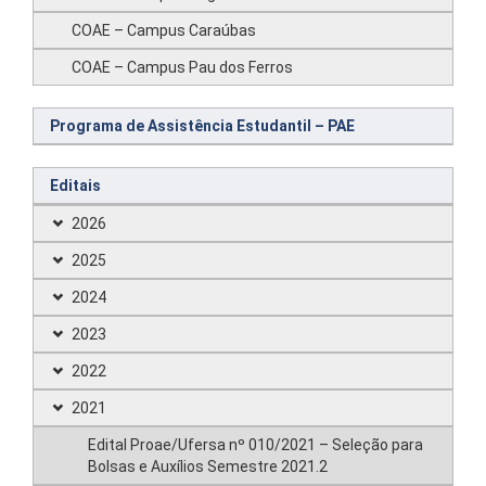
COAE – Campus Caraúbas
COAE – Campus Pau dos Ferros
Programa de Assistência Estudantil – PAE
Editais
2026
2025
2024
2023
2022
2021
Edital Proae/Ufersa nº 010/2021 – Seleção para
Bolsas e Auxílios Semestre 2021.2