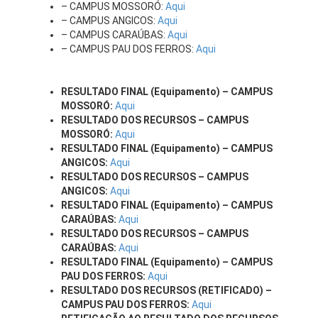
– CAMPUS MOSSORÓ:
Aqui
– CAMPUS ANGICOS:
Aqui
– CAMPUS CARAÚBAS:
Aqui
– CAMPUS PAU DOS FERROS:
Aqui
RESULTADO FINAL (Equipamento) – CAMPUS
MOSSORÓ:
Aqui
RESULTADO DOS RECURSOS – CAMPUS
MOSSORÓ:
Aqui
RESULTADO FINAL (Equipamento) – CAMPUS
ANGICOS:
Aqui
RESULTADO DOS RECURSOS – CAMPUS
ANGICOS:
Aqui
RESULTADO FINAL (Equipamento) – CAMPUS
CARAÚBAS:
Aqui
RESULTADO DOS RECURSOS – CAMPUS
CARAÚBAS:
Aqui
RESULTADO FINAL (Equipamento) – CAMPUS
PAU DOS FERROS:
Aqui
RESULTADO DOS RECURSOS (RETIFICADO) –
CAMPUS PAU DOS FERROS:
Aqui