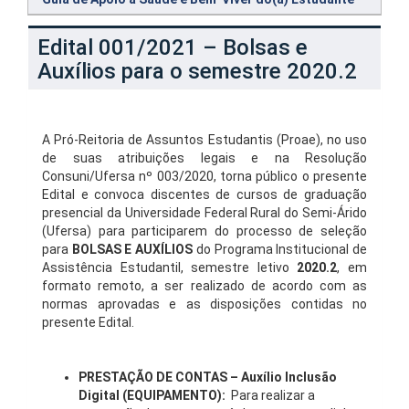
Edital 001/2021 – Bolsas e
Auxílios para o semestre 2020.2
A Pró-Reitoria de Assuntos Estudantis (Proae), no uso
de suas atribuições legais e na Resolução
Consuni/Ufersa nº 003/2020, torna público o presente
Edital e convoca discentes de cursos de graduação
presencial da Universidade Federal Rural do Semi-Árido
(Ufersa) para participarem do processo de seleção
para
BOLSAS E AUXÍLIOS
do Programa Institucional de
Assistência Estudantil, semestre letivo
2020.2
, em
formato remoto, a ser realizado de acordo com as
normas aprovadas e as disposições contidas no
presente Edital.
PRESTAÇÃO DE CONTAS – Auxílio Inclusão
Digital (EQUIPAMENTO):
Para realizar a