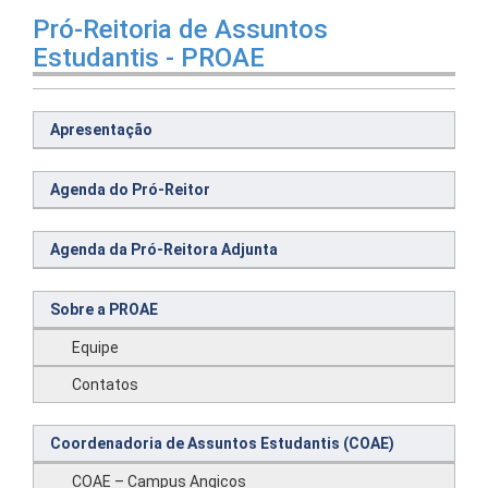
Pró-Reitoria de Assuntos
Estudantis - PROAE
Apresentação
Agenda do Pró-Reitor
Agenda da Pró-Reitora Adjunta
Sobre a PROAE
Equipe
Contatos
Coordenadoria de Assuntos Estudantis (COAE)
COAE – Campus Angicos