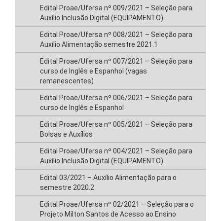
Edital Proae/Ufersa nº 009/2021 – Seleção para
Auxílio Inclusão Digital (EQUIPAMENTO)
Edital Proae/Ufersa nº 008/2021 – Seleção para
Auxílio Alimentação semestre 2021.1
Edital Proae/Ufersa nº 007/2021 – Seleção para
curso de Inglês e Espanhol (vagas
remanescentes)
Edital Proae/Ufersa nº 006/2021 – Seleção para
curso de Inglês e Espanhol
Edital Proae/Ufersa nº 005/2021 – Seleção para
Bolsas e Auxílios
Edital Proae/Ufersa nº 004/2021 – Seleção para
Auxílio Inclusão Digital (EQUIPAMENTO)
Edital 03/2021 – Auxílio Alimentação para o
semestre 2020.2
Edital Proae/Ufersa nº 02/2021 – Seleção para o
Projeto Milton Santos de Acesso ao Ensino