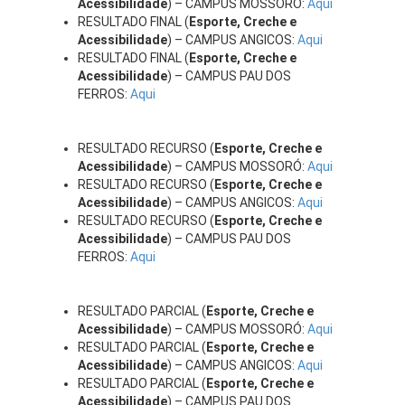
Acessibilidade
) – CAMPUS MOSSORÓ:
Aqui
RESULTADO FINAL (
Esporte, Creche e
Acessibilidade
) – CAMPUS ANGICOS:
Aqui
RESULTADO FINAL (
Esporte, Creche e
Acessibilidade
) – CAMPUS PAU DOS
FERROS:
Aqui
RESULTADO RECURSO (
Esporte, Creche e
Acessibilidade
) – CAMPUS MOSSORÓ:
Aqui
RESULTADO RECURSO (
Esporte, Creche e
Acessibilidade
) – CAMPUS ANGICOS:
Aqui
RESULTADO RECURSO (
Esporte, Creche e
Acessibilidade
) – CAMPUS PAU DOS
FERROS:
Aqui
RESULTADO PARCIAL (
Esporte, Creche e
Acessibilidade
) – CAMPUS MOSSORÓ:
Aqui
RESULTADO PARCIAL (
Esporte, Creche e
Acessibilidade
) – CAMPUS ANGICOS:
Aqui
RESULTADO PARCIAL (
Esporte, Creche e
Acessibilidade
) – CAMPUS PAU DOS