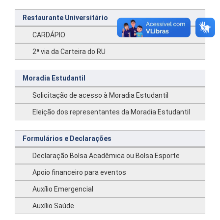
Restaurante Universitário
CARDÁPIO
2ª via da Carteira do RU
Moradia Estudantil
Solicitação de acesso à Moradia Estudantil
Eleição dos representantes da Moradia Estudantil
Formulários e Declarações
Declaração Bolsa Acadêmica ou Bolsa Esporte
Apoio financeiro para eventos
Auxílio Emergencial
Auxílio Saúde