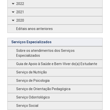
2022
2021
2020
Editais anos anteriores
Serviços Especializados
Sobre os atendimentos dos Serviços
Especializados
Guia de Apoio à Saúde e Bem-Viver do(a) Estudante
Serviço de Nutrição
Serviço de Psicologia
Serviço de Orientação Pedagógica
Serviço Odontológico
Serviço Social