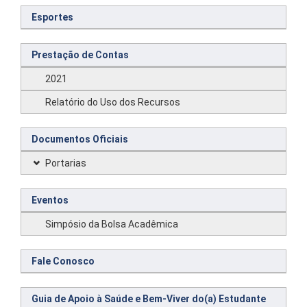
Esportes
Prestação de Contas
2021
Relatório do Uso dos Recursos
Documentos Oficiais
Portarias
Eventos
Simpósio da Bolsa Acadêmica
Fale Conosco
Guia de Apoio à Saúde e Bem-Viver do(a) Estudante