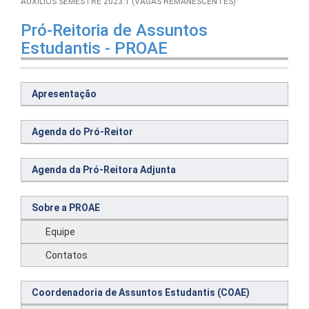
AUXÍLIOS SEMESTRE 2023.1 (VAGAS REMANESCENTES)
Pró-Reitoria de Assuntos
Estudantis - PROAE
Apresentação
Agenda do Pró-Reitor
Agenda da Pró-Reitora Adjunta
Sobre a PROAE
Equipe
Contatos
Coordenadoria de Assuntos Estudantis (COAE)