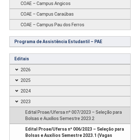
COAE – Campus Angicos
COAE – Campus Caraúbas
COAE – Campus Pau dos Ferros
Programa de Assistência Estudantil – PAE
Editais
2026
2025
2024
2023
Edital Proae/Ufersa nº 007/2023 – Seleção para
Bolsas e Auxílios Semestre 2023.2
Edital Proae/Ufersa nº 006/2023 – Seleção para
Bolsas e Auxílios Semestre 2023.1 (Vagas