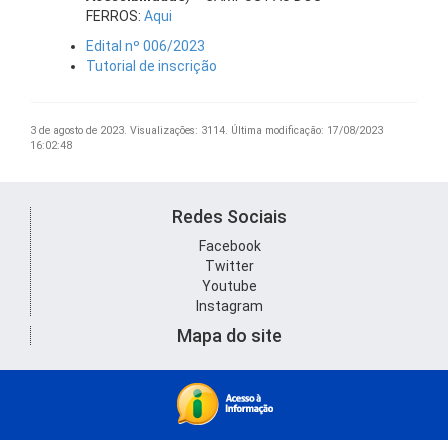
FERROS:
Aqui
Edital nº 006/2023
Tutorial de inscrição
3 de agosto de 2023.
Visualizações: 3114.
Última modificação: 17/08/2023
16:02:48
Redes Sociais
Facebook
Twitter
Youtube
Instagram
Mapa do site