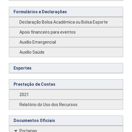
Formulários e Declarações
Declaração Bolsa Acadêmica ou Bolsa Esporte
Apoio financeiro para eventos
Auxílio Emergencial
Auxílio Saúde
Esportes
Prestação de Contas
2021
Relatório do Uso dos Recursos
Documentos Oficiais
Portarias