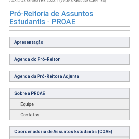
AUXÍLIOS SEMESTRE 2022.1 (VAGAS REMANESCENTES)
Pró-Reitoria de Assuntos
Estudantis - PROAE
Apresentação
Agenda do Pró-Reitor
Agenda da Pró-Reitora Adjunta
Sobre a PROAE
Equipe
Contatos
Coordenadoria de Assuntos Estudantis (COAE)