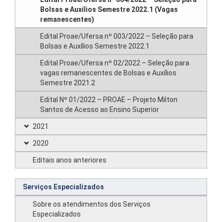
Bolsas e Auxílios Semestre 2022.1 (Vagas
remanescentes)
Edital Proae/Ufersa nº 003/2022 – Seleção para
Bolsas e Auxílios Semestre 2022.1
Edital Proae/Ufersa nº 02/2022 – Seleção para
vagas remanescentes de Bolsas e Auxílios
Semestre 2021.2
Edital Nº 01/2022 – PROAE – Projeto Milton
Santos de Acesso ao Ensino Superior
2021
2020
Editais anos anteriores
Serviços Especializados
Sobre os atendimentos dos Serviços
Especializados