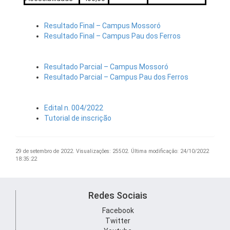
Resultado Final – Campus Mossoró
Resultado Final – Campus Pau dos Ferros
Resultado Parcial – Campus Mossoró
Resultado Parcial – Campus Pau dos Ferros
Edital n. 004/2022
Tutorial de inscrição
29 de setembro de 2022.
Visualizações: 25502.
Última modificação: 24/10/2022
18:35:22
Redes Sociais
Facebook
Twitter