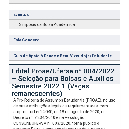
Eventos
Simpósio da Bolsa Acadêmica
Fale Conosco
Guia de Apoio à Saúde e Bem-Viver do(a) Estudante
Edital Proae/Ufersa nº 004/2022
– Seleção para Bolsas e Auxílios
Semestre 2022.1 (Vagas
remanescentes)
A Pró-Reitoria de Assuntos Estudantis (PROAE), no uso
de suas atribuições legais ou regulamentares, com
amparo na Lei 14.040, de 18 de agosto de 2020, no
Decreto nº 7.234/2010 e na Resolução
CONSUNI/UFERSA nº 003/2020, torna público o