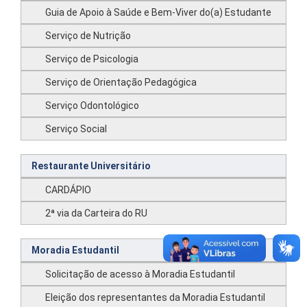
Guia de Apoio à Saúde e Bem-Viver do(a) Estudante
Serviço de Nutrição
Serviço de Psicologia
Serviço de Orientação Pedagógica
Serviço Odontológico
Serviço Social
Restaurante Universitário
CARDÁPIO
2ª via da Carteira do RU
Moradia Estudantil
Solicitação de acesso à Moradia Estudantil
Eleição dos representantes da Moradia Estudantil