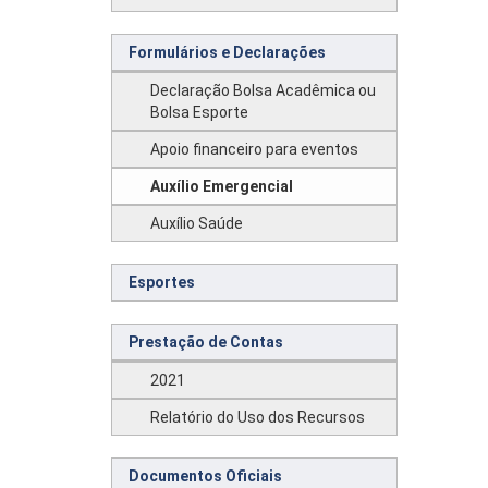
Formulários e Declarações
Declaração Bolsa Acadêmica ou
Bolsa Esporte
Apoio financeiro para eventos
Auxílio Emergencial
Auxílio Saúde
Esportes
Prestação de Contas
2021
Relatório do Uso dos Recursos
Documentos Oficiais