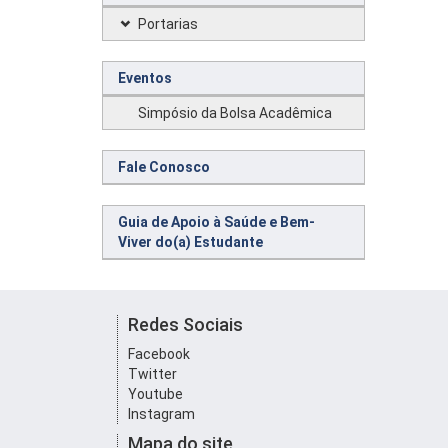
Portarias
Eventos
Simpósio da Bolsa Acadêmica
Fale Conosco
Guia de Apoio à Saúde e Bem-
Viver do(a) Estudante
Redes Sociais
Facebook
Twitter
Youtube
Instagram
Mapa do site