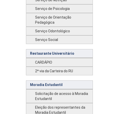
Serviço de Nutrição
Serviço de Psicologia
Serviço de Orientação
Pedagógica
Serviço Odontológico
Serviço Social
Restaurante Universitário
CARDÁPIO
2ª via da Carteira do RU
Moradia Estudantil
Solicitação de acesso à Moradia
Estudantil
Eleição dos representantes da
Moradia Estudantil