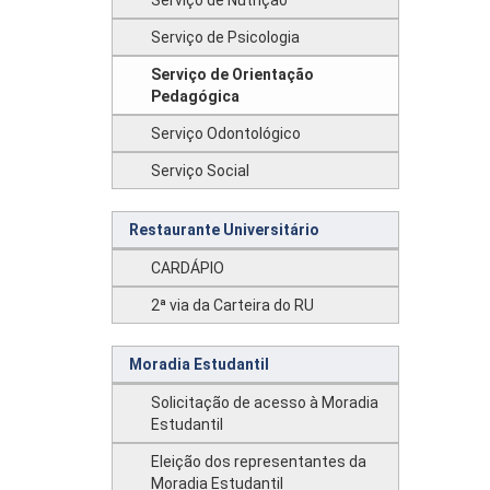
Serviço de Nutrição
Serviço de Psicologia
Serviço de Orientação
Pedagógica
Serviço Odontológico
Serviço Social
Restaurante Universitário
CARDÁPIO
2ª via da Carteira do RU
Moradia Estudantil
Solicitação de acesso à Moradia
Estudantil
Eleição dos representantes da
Moradia Estudantil