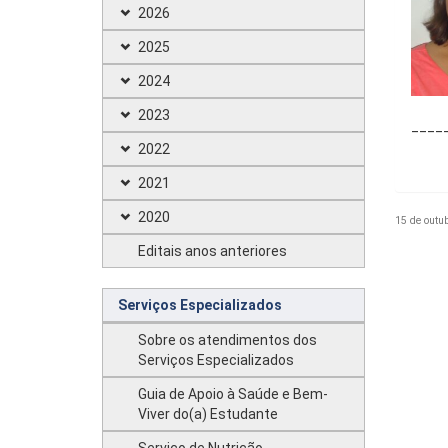
2026
2025
2024
2023
____
2022
2021
2020
15 de outu
Editais anos anteriores
Serviços Especializados
Sobre os atendimentos dos
Serviços Especializados
Guia de Apoio à Saúde e Bem-
Viver do(a) Estudante