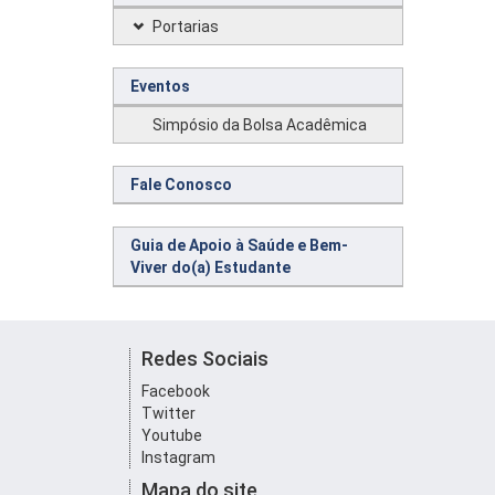
Portarias
Eventos
Simpósio da Bolsa Acadêmica
Fale Conosco
Guia de Apoio à Saúde e Bem-
Viver do(a) Estudante
Redes Sociais
Facebook
Twitter
Youtube
Instagram
Mapa do site