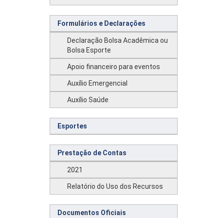
Formulários e Declarações
Declaração Bolsa Acadêmica ou
Bolsa Esporte
Apoio financeiro para eventos
Auxílio Emergencial
Auxílio Saúde
Esportes
Prestação de Contas
2021
Relatório do Uso dos Recursos
Documentos Oficiais