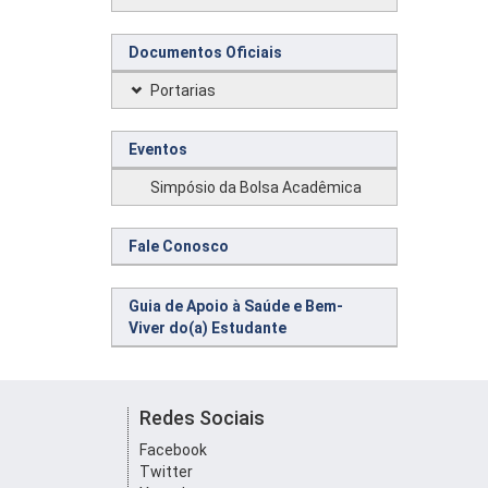
Documentos Oficiais
Portarias
Eventos
Simpósio da Bolsa Acadêmica
Fale Conosco
Guia de Apoio à Saúde e Bem-
Viver do(a) Estudante
Redes Sociais
Facebook
Twitter