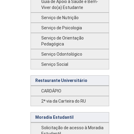
Guia de Apoio à Saúde e Bem-
Viver do(a) Estudante
Serviço de Nutrição
Serviço de Psicologia
Serviço de Orientação
Pedagógica
Serviço Odontológico
Serviço Social
Restaurante Universitário
CARDÁPIO
2ª via da Carteira do RU
Moradia Estudantil
Solicitação de acesso à Moradia
Estudantil