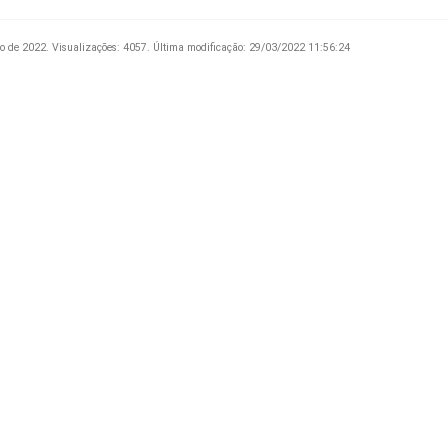
o de 2022.
Visualizações: 4057.
Última modificação: 29/03/2022 11:56:24