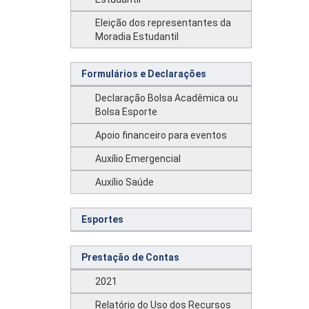
Eleição dos representantes da
Moradia Estudantil
Formulários e Declarações
Declaração Bolsa Acadêmica ou
Bolsa Esporte
Apoio financeiro para eventos
Auxílio Emergencial
Auxílio Saúde
Esportes
Prestação de Contas
2021
Relatório do Uso dos Recursos