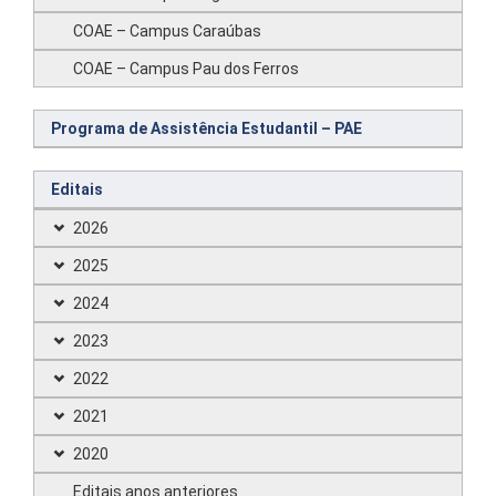
COAE – Campus Caraúbas
COAE – Campus Pau dos Ferros
Programa de Assistência Estudantil – PAE
Editais
2026
2025
2024
2023
2022
2021
2020
Editais anos anteriores