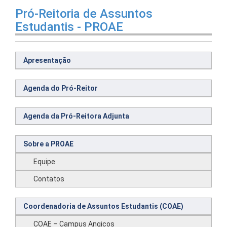
Pró-Reitoria de Assuntos
Estudantis - PROAE
Apresentação
Agenda do Pró-Reitor
Agenda da Pró-Reitora Adjunta
Sobre a PROAE
Equipe
Contatos
Coordenadoria de Assuntos Estudantis (COAE)
COAE – Campus Angicos