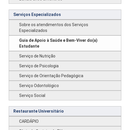
Serviços Especializados
Sobre os atendimentos dos Serviços
Especializados
Guia de Apoio à Saúde e Bem-Viver do(a)
Estudante
Serviço de Nutrição
Serviço de Psicologia
Serviço de Orientação Pedagógica
Serviço Odontológico
Serviço Social
Restaurante Universitário
CARDÁPIO