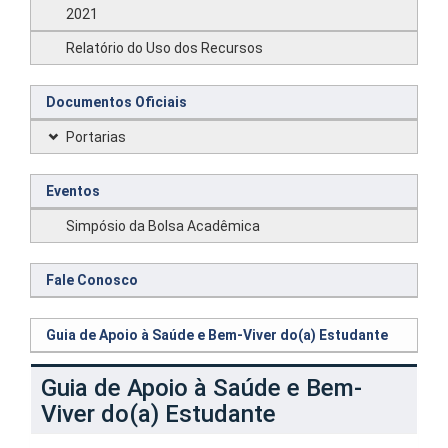
2021
Relatório do Uso dos Recursos
Documentos Oficiais
Portarias
Eventos
Simpósio da Bolsa Acadêmica
Fale Conosco
Guia de Apoio à Saúde e Bem-Viver do(a) Estudante
Guia de Apoio à Saúde e Bem-
Viver do(a) Estudante