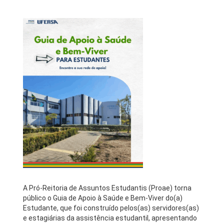
A Pró-Reitoria de Assuntos Estudantis (Proae) torna
público o Guia de Apoio à Saúde e Bem-Viver do(a)
Estudante, que foi construído pelos(as) servidores(as)
e estagiárias da assistência estudantil, apresentando