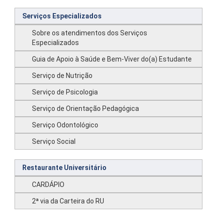
Serviços Especializados
Sobre os atendimentos dos Serviços
Especializados
Guia de Apoio à Saúde e Bem-Viver do(a) Estudante
Serviço de Nutrição
Serviço de Psicologia
Serviço de Orientação Pedagógica
Serviço Odontológico
Serviço Social
Restaurante Universitário
CARDÁPIO
2ª via da Carteira do RU