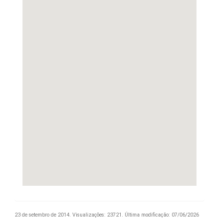
23 de setembro de 2014.
Visualizações: 23721.
Última modificação: 07/06/2026