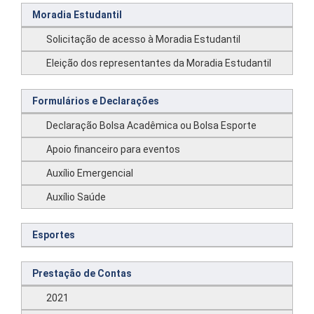
Moradia Estudantil
Solicitação de acesso à Moradia Estudantil
Eleição dos representantes da Moradia Estudantil
Formulários e Declarações
Declaração Bolsa Acadêmica ou Bolsa Esporte
Apoio financeiro para eventos
Auxílio Emergencial
Auxílio Saúde
Esportes
Prestação de Contas
2021