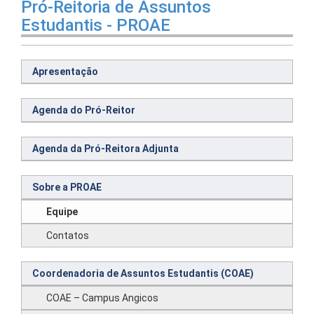
Pró-Reitoria de Assuntos
Estudantis - PROAE
Apresentação
Agenda do Pró-Reitor
Agenda da Pró-Reitora Adjunta
Sobre a PROAE
Equipe
Contatos
Coordenadoria de Assuntos Estudantis (COAE)
COAE – Campus Angicos