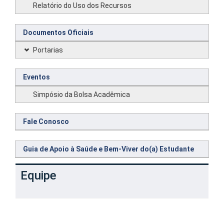
Relatório do Uso dos Recursos
Documentos Oficiais
Portarias
Eventos
Simpósio da Bolsa Acadêmica
Fale Conosco
Guia de Apoio à Saúde e Bem-Viver do(a) Estudante
Equipe