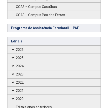
COAE – Campus Caraúbas
COAE – Campus Pau dos Ferros
Programa de Assistência Estudantil – PAE
Editais
2026
2025
2024
2023
2022
2021
2020
Editais anos anteriores