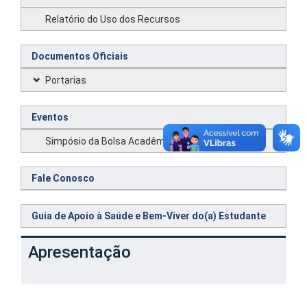
Relatório do Uso dos Recursos
Documentos Oficiais
Portarias
Eventos
Simpósio da Bolsa Acadêmica
Fale Conosco
Guia de Apoio à Saúde e Bem-Viver do(a) Estudante
Apresentação