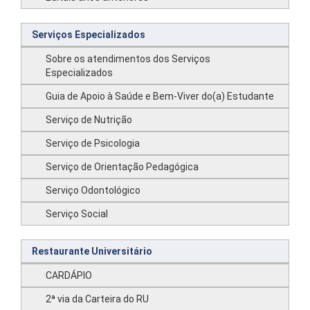
Serviços Especializados
Sobre os atendimentos dos Serviços
Especializados
Guia de Apoio à Saúde e Bem-Viver do(a) Estudante
Serviço de Nutrição
Serviço de Psicologia
Serviço de Orientação Pedagógica
Serviço Odontológico
Serviço Social
Restaurante Universitário
CARDÁPIO
2ª via da Carteira do RU