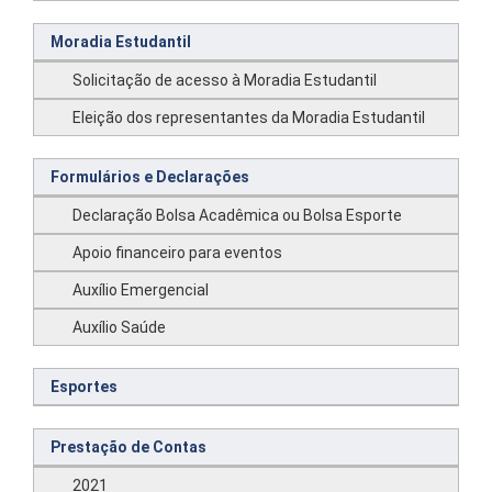
Moradia Estudantil
Solicitação de acesso à Moradia Estudantil
Eleição dos representantes da Moradia Estudantil
Formulários e Declarações
Declaração Bolsa Acadêmica ou Bolsa Esporte
Apoio financeiro para eventos
Auxílio Emergencial
Auxílio Saúde
Esportes
Prestação de Contas
2021