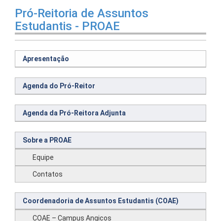
Pró-Reitoria de Assuntos
Estudantis - PROAE
Apresentação
Agenda do Pró-Reitor
Agenda da Pró-Reitora Adjunta
Sobre a PROAE
Equipe
Contatos
Coordenadoria de Assuntos Estudantis (COAE)
COAE – Campus Angicos