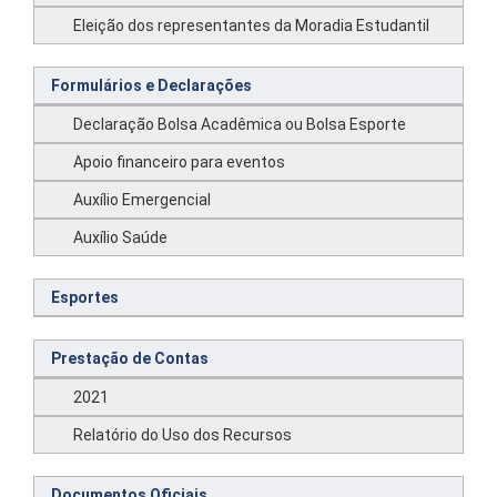
Eleição dos representantes da Moradia Estudantil
Formulários e Declarações
Declaração Bolsa Acadêmica ou Bolsa Esporte
Apoio financeiro para eventos
Auxílio Emergencial
Auxílio Saúde
Esportes
Prestação de Contas
2021
Relatório do Uso dos Recursos
Documentos Oficiais