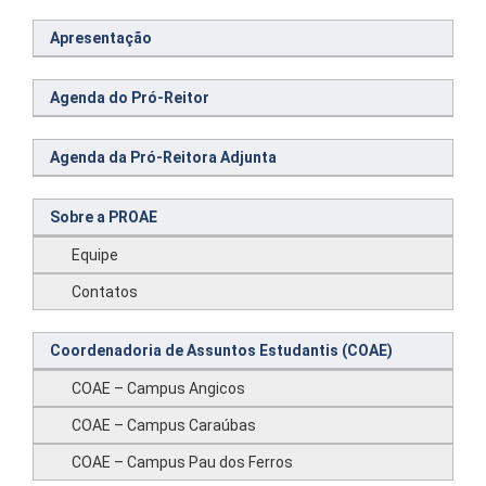
Apresentação
Agenda do Pró-Reitor
Agenda da Pró-Reitora Adjunta
Sobre a PROAE
Equipe
Contatos
Coordenadoria de Assuntos Estudantis (COAE)
COAE – Campus Angicos
COAE – Campus Caraúbas
COAE – Campus Pau dos Ferros