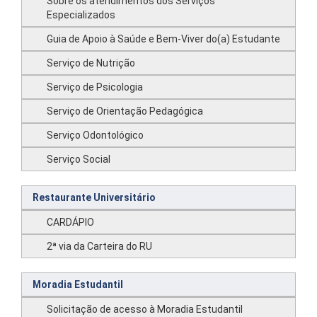
Sobre os atendimentos dos Serviços
Especializados
Guia de Apoio à Saúde e Bem-Viver do(a) Estudante
Serviço de Nutrição
Serviço de Psicologia
Serviço de Orientação Pedagógica
Serviço Odontológico
Serviço Social
Restaurante Universitário
CARDÁPIO
2ª via da Carteira do RU
Moradia Estudantil
Solicitação de acesso à Moradia Estudantil