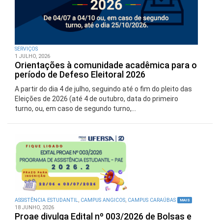
SERVIÇOS
1 JULHO, 2026
Orientações à comunidade acadêmica para o
período de Defeso Eleitoral 2026
A partir do dia 4 de julho, seguindo até o fim do pleito das
Eleições de 2026 (até 4 de outubro, data do primeiro
turno, ou, em caso de segundo turno,...
ASSISTÊNCIA ESTUDANTIL
,
CAMPUS ANGICOS
,
CAMPUS CARAÚBAS
MAIS
18 JUNHO, 2026
Proae divulga Edital nº 003/2026 de Bolsas e