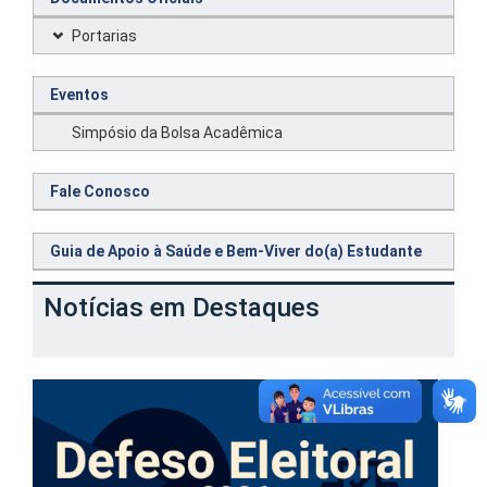
Portarias
Eventos
Simpósio da Bolsa Acadêmica
Fale Conosco
Guia de Apoio à Saúde e Bem-Viver do(a) Estudante
Notícias em Destaques