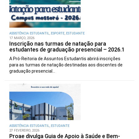
ASSISTÊNCIA ESTUDANTIL
,
ESPORTE
,
ESTUDANTE
17 MARÇO, 2026
Inscrição nas turmas de natação para
estudantes de graduação presencial – 2026.1
A Pró-Reitoria de Assuntos Estudantis abrirá inscrições
para as turmas de natação destinadas aos discentes de
graduação presencial...
ASSISTÊNCIA ESTUDANTIL
,
ESTUDANTE
27 FEVEREIRO, 2026
Proae divulga Guia de Apoio à Saúde e Bem-