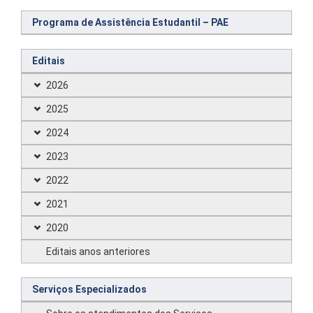
Programa de Assistência Estudantil – PAE
Editais
2026
2025
2024
2023
2022
2021
2020
Editais anos anteriores
Serviços Especializados