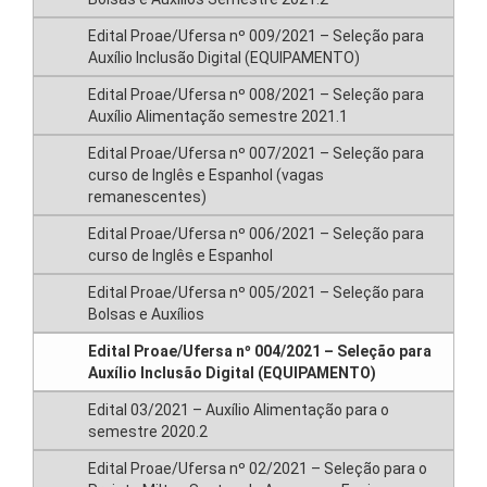
Edital Proae/Ufersa nº 009/2021 – Seleção para
Auxílio Inclusão Digital (EQUIPAMENTO)
Edital Proae/Ufersa nº 008/2021 – Seleção para
Auxílio Alimentação semestre 2021.1
Edital Proae/Ufersa nº 007/2021 – Seleção para
curso de Inglês e Espanhol (vagas
remanescentes)
Edital Proae/Ufersa nº 006/2021 – Seleção para
curso de Inglês e Espanhol
Edital Proae/Ufersa nº 005/2021 – Seleção para
Bolsas e Auxílios
Edital Proae/Ufersa nº 004/2021 – Seleção para
Auxílio Inclusão Digital (EQUIPAMENTO)
Edital 03/2021 – Auxílio Alimentação para o
semestre 2020.2
Edital Proae/Ufersa nº 02/2021 – Seleção para o