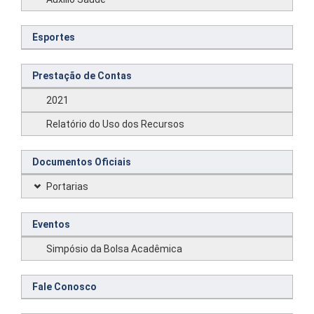
Esportes
Prestação de Contas
2021
Relatório do Uso dos Recursos
Documentos Oficiais
Portarias
Eventos
Simpósio da Bolsa Acadêmica
Fale Conosco