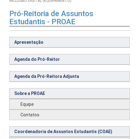
INCLUSÃO DIGITAL (EQUIPAMENTO)
Pró-Reitoria de Assuntos
Estudantis - PROAE
Apresentação
Agenda do Pró-Reitor
Agenda da Pró-Reitora Adjunta
Sobre a PROAE
Equipe
Contatos
Coordenadoria de Assuntos Estudantis (COAE)