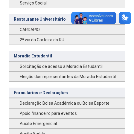
Serviço Social
Restaurante Universitário
CARDÁPIO
2ª via da Carteira do RU
Moradia Estudantil
Solicitação de acesso à Moradia Estudantil
Eleição dos representantes da Moradia Estudantil
Formulários e Declarações
Declaração Bolsa Acadêmica ou Bolsa Esporte
Apoio financeiro para eventos
Auxílio Emergencial
Auxílio Saúde