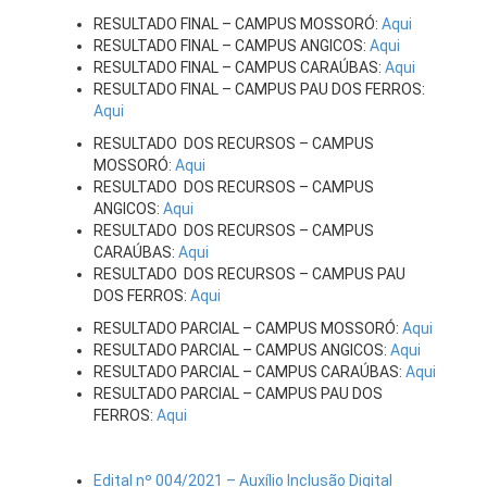
RESULTADO FINAL – CAMPUS MOSSORÓ:
Aqui
RESULTADO FINAL – CAMPUS ANGICOS:
Aqui
RESULTADO FINAL – CAMPUS CARAÚBAS:
Aqui
RESULTADO FINAL – CAMPUS PAU DOS FERROS:
Aqui
RESULTADO DOS RECURSOS – CAMPUS
MOSSORÓ:
Aqui
RESULTADO DOS RECURSOS – CAMPUS
ANGICOS:
Aqui
RESULTADO DOS RECURSOS – CAMPUS
CARAÚBAS:
Aqui
RESULTADO DOS RECURSOS – CAMPUS PAU
DOS FERROS:
Aqui
RESULTADO PARCIAL – CAMPUS MOSSORÓ:
Aqui
RESULTADO PARCIAL – CAMPUS ANGICOS:
Aqui
RESULTADO PARCIAL – CAMPUS CARAÚBAS:
Aqui
RESULTADO PARCIAL – CAMPUS PAU DOS
FERROS:
Aqui
Edital nº 004/2021 – Auxílio Inclusão Digital