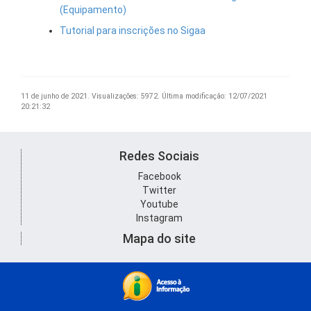
(Equipamento)
Tutorial para inscrições no Sigaa
11 de junho de 2021.
Visualizações: 5972.
Última modificação: 12/07/2021
20:21:32
Redes Sociais
Facebook
Twitter
Youtube
Instagram
Mapa do site