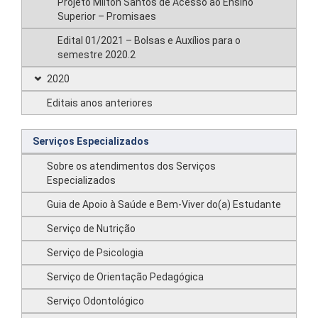
Projeto Milton Santos de Acesso ao Ensino
Superior – Promisaes
Edital 01/2021 – Bolsas e Auxílios para o
semestre 2020.2
2020
Editais anos anteriores
Serviços Especializados
Sobre os atendimentos dos Serviços
Especializados
Guia de Apoio à Saúde e Bem-Viver do(a) Estudante
Serviço de Nutrição
Serviço de Psicologia
Serviço de Orientação Pedagógica
Serviço Odontológico