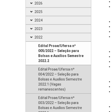
2026
2025
2024
2023
2022
Edital Proae/Ufersa nº
005/2022 – Seleção para
Bolsas e Auxílios Semestre
2022.2
Edital Proae/Ufersa nº
004/2022 – Seleção para
Bolsas e Auxílios Semestre
2022.1 (Vagas
remanescentes)
Edital Proae/Ufersa nº
003/2022 – Seleção para
Bolsas e Auxílios Semestre