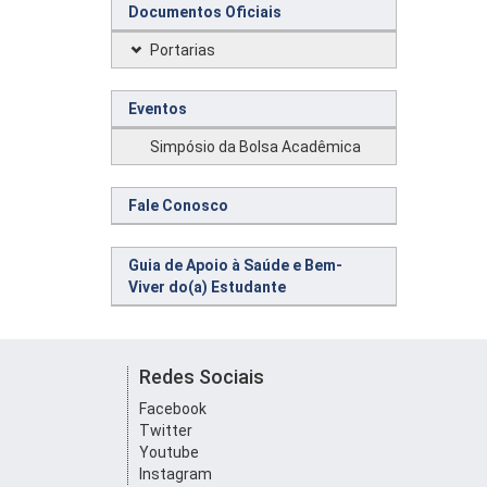
Documentos Oficiais
Portarias
Eventos
Simpósio da Bolsa Acadêmica
Fale Conosco
Guia de Apoio à Saúde e Bem-
Viver do(a) Estudante
Redes Sociais
Facebook
Twitter
Youtube
Instagram