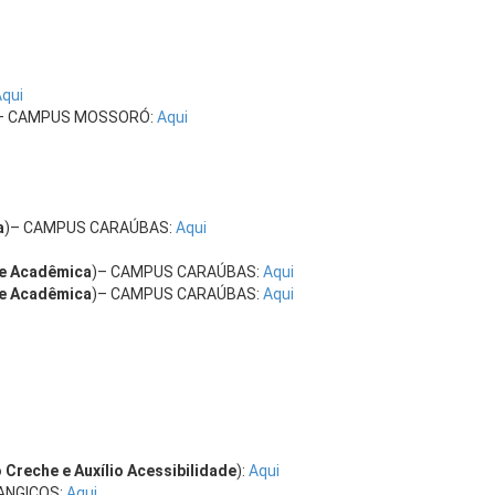
qui
– CAMPUS MOSSORÓ:
Aqui
a
)– CAMPUS CARAÚBAS:
Aqui
 e Acadêmica
)– CAMPUS CARAÚBAS:
Aqui
 e Acadêmica
)– CAMPUS CARAÚBAS:
Aqui
o Creche e Auxílio Acessibilidade
):
Aqui
ANGICOS:
Aqui