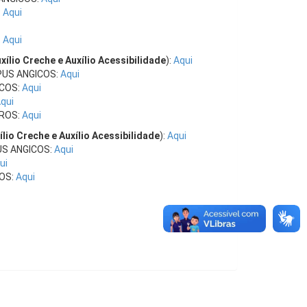
:
Aqui
:
Aqui
xílio Creche e Auxílio Acessibilidade
):
Aqui
PUS ANGICOS:
Aqui
ICOS:
Aqui
qui
RROS:
Aqui
lio Creche e Auxílio Acessibilidade
):
Aqui
US ANGICOS:
Aqui
ui
OS:
Aqui