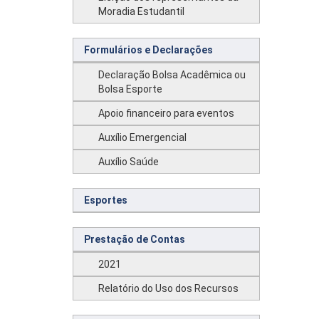
Moradia Estudantil
Formulários e Declarações
Declaração Bolsa Acadêmica ou
Bolsa Esporte
Apoio financeiro para eventos
Auxílio Emergencial
Auxílio Saúde
Esportes
Prestação de Contas
2021
Relatório do Uso dos Recursos