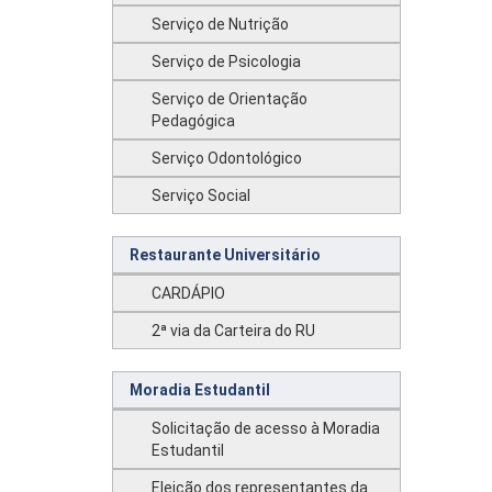
Serviço de Nutrição
Serviço de Psicologia
Serviço de Orientação
Pedagógica
Serviço Odontológico
Serviço Social
Restaurante Universitário
CARDÁPIO
2ª via da Carteira do RU
Moradia Estudantil
Solicitação de acesso à Moradia
Estudantil
Eleição dos representantes da