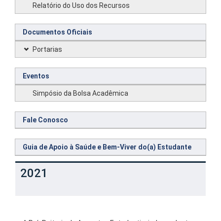
Relatório do Uso dos Recursos
Documentos Oficiais
Portarias
Eventos
Simpósio da Bolsa Acadêmica
Fale Conosco
Guia de Apoio à Saúde e Bem-Viver do(a) Estudante
2021