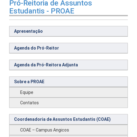
Pró-Reitoria de Assuntos
Estudantis - PROAE
Apresentação
Agenda do Pró-Reitor
Agenda da Pró-Reitora Adjunta
Sobre a PROAE
Equipe
Contatos
Coordenadoria de Assuntos Estudantis (COAE)
COAE – Campus Angicos