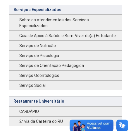
Serviços Especializados
Sobre os atendimentos dos Serviços
Especializados
Guia de Apoio à Saúde e Bem-Viver do(a) Estudante
Serviço de Nutrição
Serviço de Psicologia
Serviço de Orientação Pedagógica
Serviço Odontológico
Serviço Social
Restaurante Universitário
CARDÁPIO
2ª via da Carteira do RU