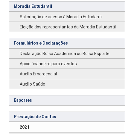
Moradia Estudantil
Solicitação de acesso à Moradia Estudantil
Eleição dos representantes da Moradia Estudantil
Formulários e Declarações
Declaração Bolsa Acadêmica ou Bolsa Esporte
Apoio financeiro para eventos
Auxílio Emergencial
Auxílio Saúde
Esportes
Prestação de Contas
2021