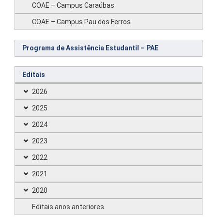
COAE – Campus Caraúbas
COAE – Campus Pau dos Ferros
Programa de Assistência Estudantil – PAE
Editais
2026
2025
2024
2023
2022
2021
2020
Editais anos anteriores