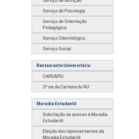
Serviço de Nutrição
Serviço de Psicologia
Serviço de Orientação
Pedagógica
Serviço Odontológico
Serviço Social
Restaurante Universitário
CARDÁPIO
2ª via da Carteira do RU
Moradia Estudantil
Solicitação de acesso à Moradia
Estudantil
Eleição dos representantes da
Moradia Estudantil