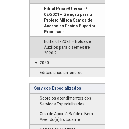
Edital Proae/Ufersa nº
02/2021 – Seleção para o
Projeto Milton Santos de
Acesso ao Ensino Superior –
Promisaes
Edital 01/2021 – Bolsas e
Auxílios para o semestre
2020.2
2020
Editais anos anteriores
Serviços Especializados
Sobre os atendimentos dos
Serviços Especializados
Guia de Apoio à Saúde e Bem-
Viver do(a) Estudante