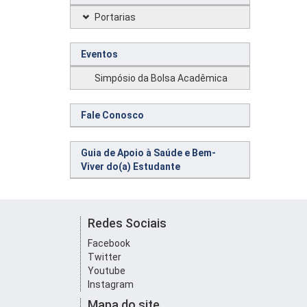
Portarias
Eventos
Simpósio da Bolsa Acadêmica
Fale Conosco
Guia de Apoio à Saúde e Bem-
Viver do(a) Estudante
Redes Sociais
Facebook
Twitter
Youtube
Instagram
Mapa do site