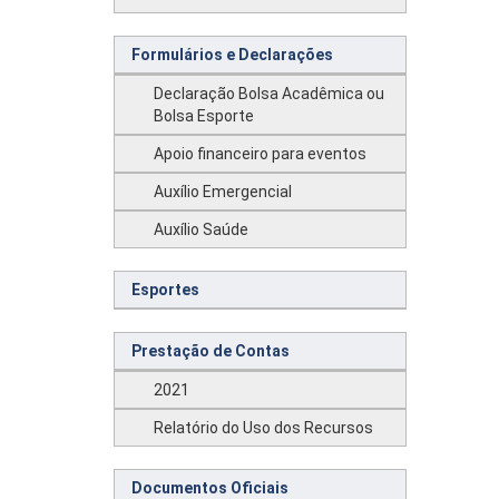
Formulários e Declarações
Declaração Bolsa Acadêmica ou
Bolsa Esporte
Apoio financeiro para eventos
Auxílio Emergencial
Auxílio Saúde
Esportes
Prestação de Contas
2021
Relatório do Uso dos Recursos
Documentos Oficiais