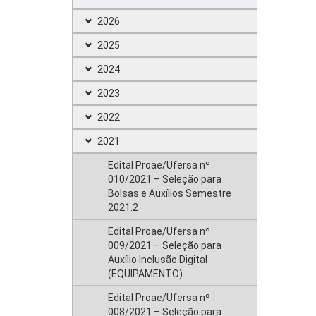
2026
2025
2024
2023
2022
2021
Edital Proae/Ufersa nº
010/2021 – Seleção para
Bolsas e Auxílios Semestre
2021.2
Edital Proae/Ufersa nº
009/2021 – Seleção para
Auxílio Inclusão Digital
(EQUIPAMENTO)
Edital Proae/Ufersa nº
008/2021 – Seleção para